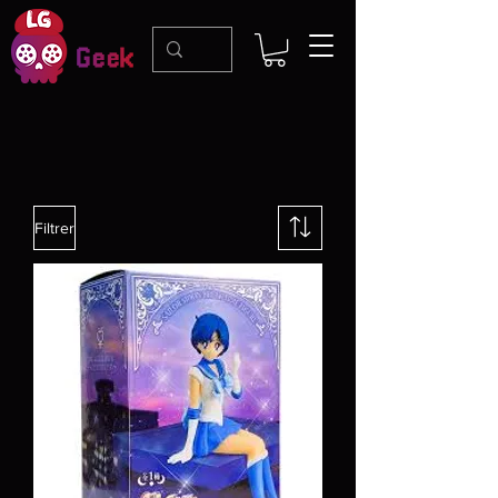
Filtrer