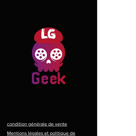
condition générale de vente
Mentions légales et politique de