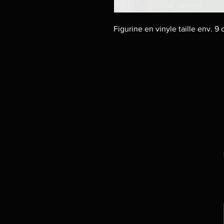
Figurine en vinyle taille env. 9