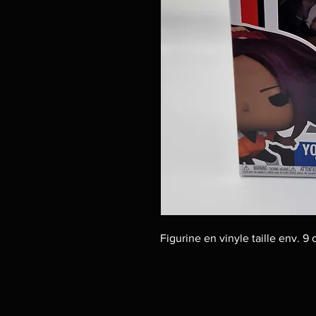
Figurine en vinyle taille env. 9