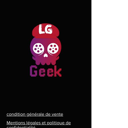
condition générale de vente
Mentions légales et politique de
confidentialité