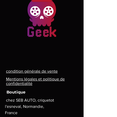
condition générale de vente
Mentions légales et politique de
confidentialité
Boutique
chez SEB AUTO, criquetot
l'esneval, Normandie,
France