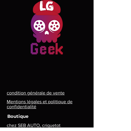
condition générale de vente
Mentions légales et politique de
confidentialité
Boutique
chez SEB AUTO, criquetot