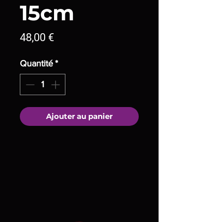
15cm
Prix
48,00 €
Quantité
*
Ajouter au panier