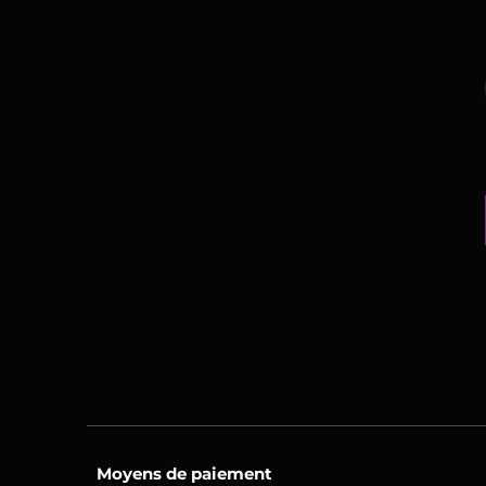
Moyens de paiement