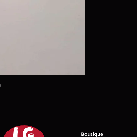
ve
Boutique