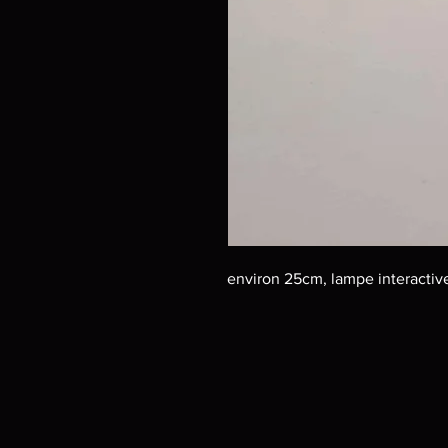
environ 25cm, lampe interacti