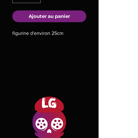
Ajouter au panier
figurine d'environ 25cm