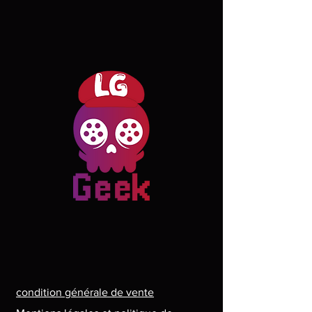
condition générale de vente