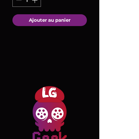
Ajouter au panier