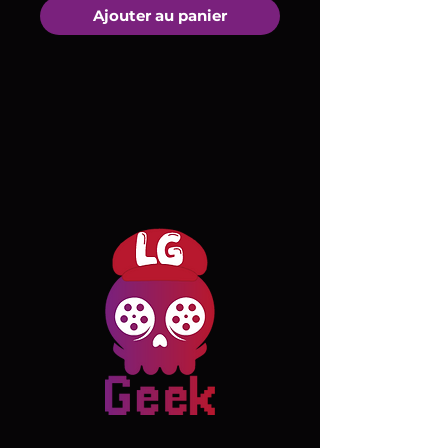
Ajouter au panier