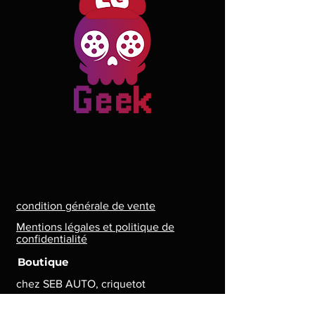
condition générale de vente
Mentions légales et politique de
confidentialité
Boutique
chez SEB AUTO, criquetot
l'esneval, Normandie,