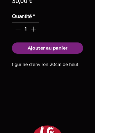
Prix
30,00 €
Quantité
*
Ajouter au panier
figurine d'environ 20cm de haut