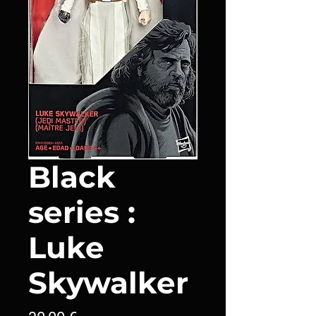
Black
series :
Luke
Skywalker