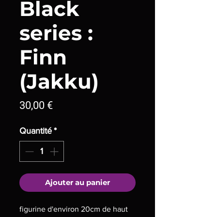
Black
series :
Finn
(Jakku)
Prix
30,00 €
Quantité
*
Ajouter au panier
figurine d'environ 20cm de haut