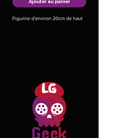
Ajouter au panier
Figurine d'environ 20cm de haut