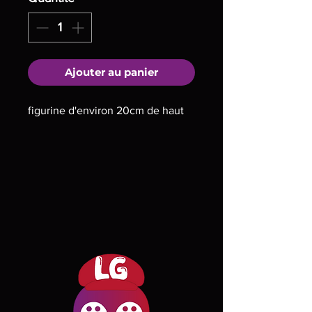
Ajouter au panier
figurine d'environ 20cm de haut