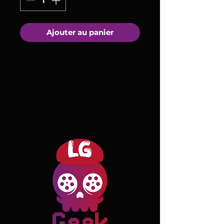
Ajouter au panier